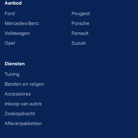
Aanbod
Ford
Peugeot
Mercedes-Benz
Porsche
Volkswagen
Renault
Opel
Suzuki
Diensten
Tuning
Banden en velgen
Accessoires
Inkoop van auto's
Zoekopdracht
Afleverpakketten