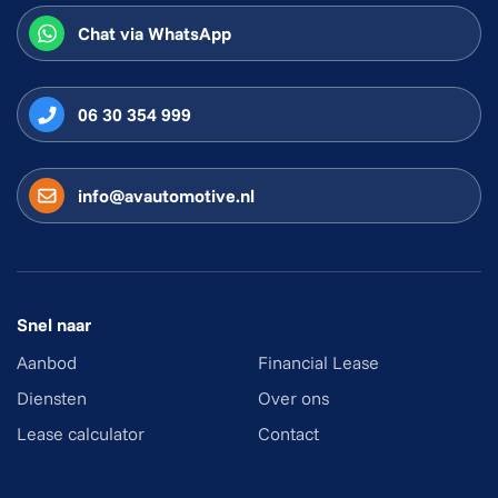
Chat via WhatsApp
06 30 354 999
info@avautomotive.nl
Snel naar
Aanbod
Financial Lease
Diensten
Over ons
Lease calculator
Contact