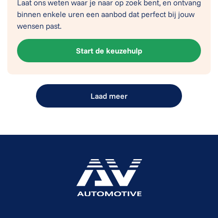
Laat ons weten waar je naar op zoek bent, en ontvang
binnen enkele uren een aanbod dat perfect bij jouw
wensen past.
Start de keuzehulp
Laad meer