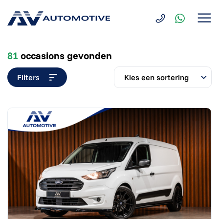
81
occasions gevonden
Filters