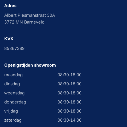
Adres
Albert Plesmanstraat 30A
3772 MN Barneveld
KVK
85367389
Openigstijden showroom
maandag
08:30-18:00
dinsdag
08:30-18:00
woensdag
08:30-18:00
donderdag
08:30-18:00
vrijdag
08:30-18:00
zaterdag
08:30-14:00