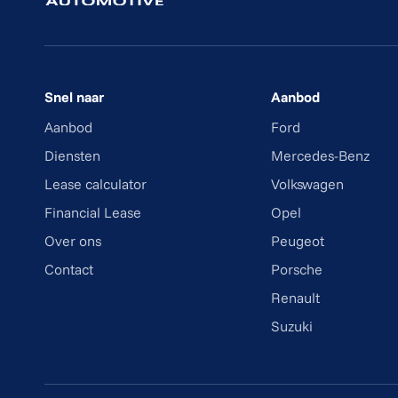
Snel naar
Aanbod
Aanbod
Ford
Diensten
Mercedes-Benz
Lease calculator
Volkswagen
Financial Lease
Opel
Over ons
Peugeot
Contact
Porsche
Renault
Suzuki