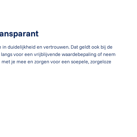
ransparant
in duidelijkheid en vertrouwen. Dat geldt ook bij de
t langs voor een vrijblijvende waardebepaling of neem
n met je mee en zorgen voor een soepele, zorgeloze