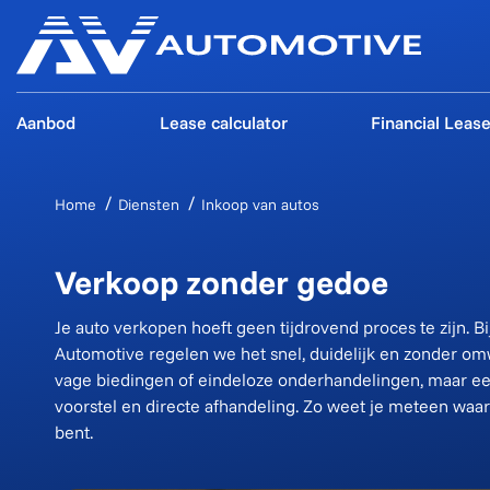
Aanbod
Lease calculator
Financial Leas
Home
Diensten
Inkoop van autos
Verkoop zonder gedoe
Je auto verkopen hoeft geen tijdrovend proces te zijn. Bi
Automotive regelen we het snel, duidelijk en zonder o
vage biedingen of eindeloze onderhandelingen, maar ee
voorstel en directe afhandeling. Zo weet je meteen waar
bent.