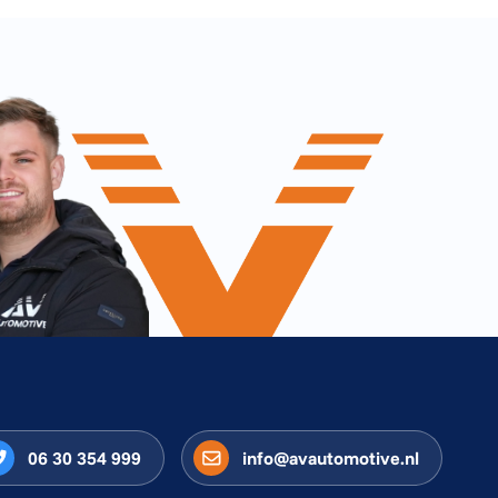
06 30 354 999
info@avautomotive.nl