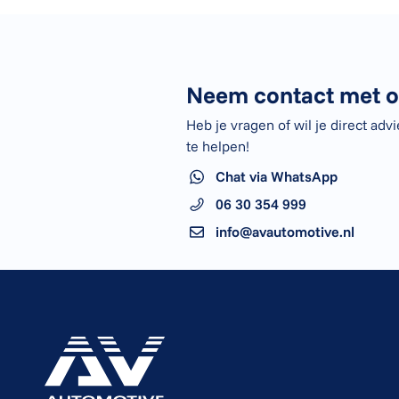
Neem contact met o
Heb je vragen of wil je direct adv
te helpen!
Chat via WhatsApp
06 30 354 999
info@avautomotive.nl