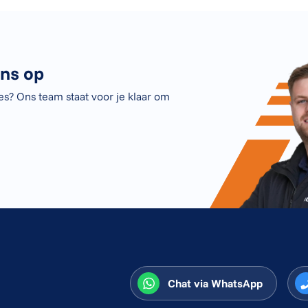
ns op
ies? Ons team staat voor je klaar om
Chat via WhatsApp