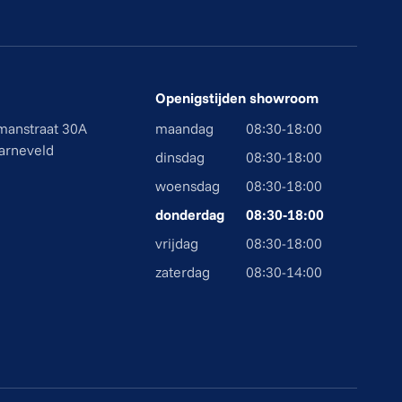
Openigstijden showroom
smanstraat 30A
maandag
08:30-18:00
arneveld
dinsdag
08:30-18:00
woensdag
08:30-18:00
donderdag
08:30-18:00
vrijdag
08:30-18:00
zaterdag
08:30-14:00