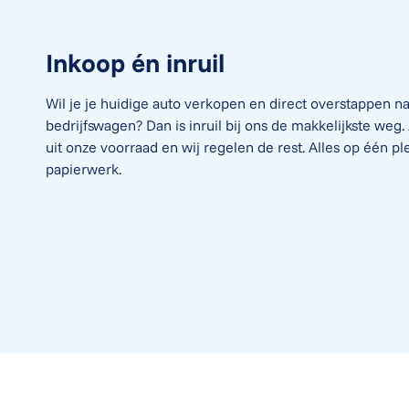
Inkoop én inruil
Wil je je huidige auto verkopen en direct overstappen n
bedrijfswagen? Dan is inruil bij ons de makkelijkste weg. J
uit onze voorraad en wij regelen de rest. Alles op één pl
papierwerk.