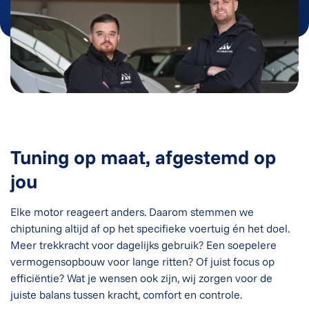
Tuning op maat, afgestemd op
jou
Elke motor reageert anders. Daarom stemmen we
chiptuning altijd af op het specifieke voertuig én het doel.
Meer trekkracht voor dagelijks gebruik? Een soepelere
vermogensopbouw voor lange ritten? Of juist focus op
efficiëntie? Wat je wensen ook zijn, wij zorgen voor de
juiste balans tussen kracht, comfort en controle.