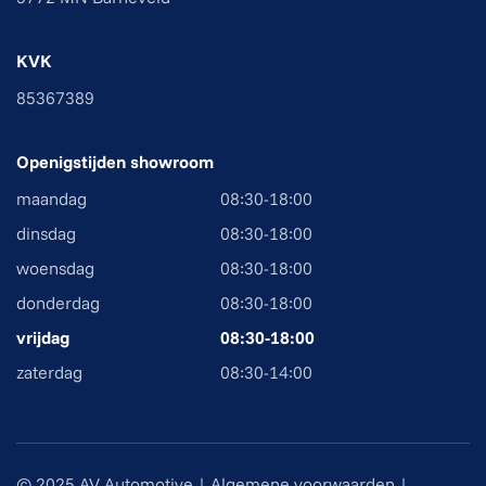
KVK
85367389
Openigstijden showroom
maandag
08:30-18:00
dinsdag
08:30-18:00
woensdag
08:30-18:00
donderdag
08:30-18:00
vrijdag
08:30-18:00
zaterdag
08:30-14:00
© 2025 AV Automotive |
Algemene voorwaarden
|