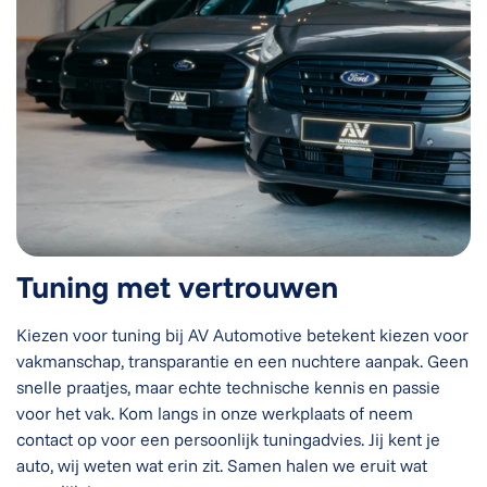
Tuning met vertrouwen
Kiezen voor tuning bij AV Automotive betekent kiezen voor
vakmanschap, transparantie en een nuchtere aanpak. Geen
snelle praatjes, maar echte technische kennis en passie
voor het vak. Kom langs in onze werkplaats of neem
contact op voor een persoonlijk tuningadvies. Jij kent je
auto, wij weten wat erin zit. Samen halen we eruit wat