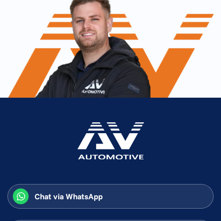
Chat via WhatsApp