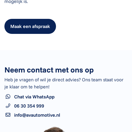
mogelijk is.
Maak een afspraak
Neem contact met ons op
Heb je vragen of wil je direct advies? Ons team staat voor
je klaar om te helpen!
Chat via WhatsApp
06 30 354 999
info@avautomotive.nl