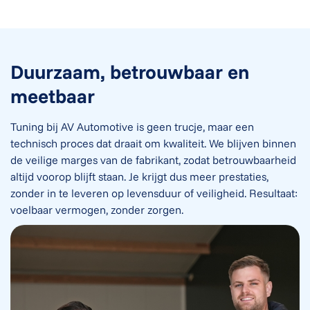
Duurzaam, betrouwbaar en
meetbaar
Tuning bij AV Automotive is geen trucje, maar een
technisch proces dat draait om kwaliteit. We blijven binnen
de veilige marges van de fabrikant, zodat betrouwbaarheid
altijd voorop blijft staan. Je krijgt dus meer prestaties,
zonder in te leveren op levensduur of veiligheid. Resultaat:
voelbaar vermogen, zonder zorgen.