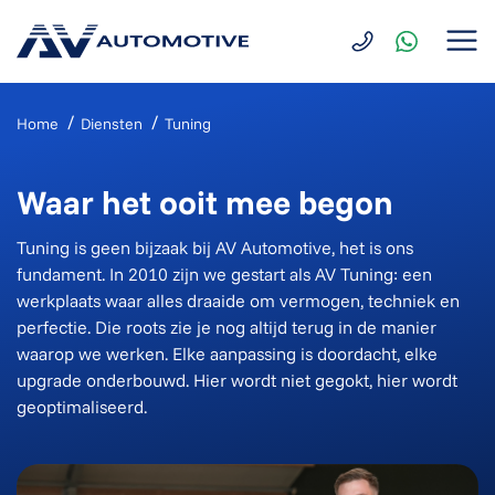
Home
Diensten
Tuning
Waar het ooit mee begon
Tuning is geen bijzaak bij AV Automotive, het is ons
fundament. In 2010 zijn we gestart als AV Tuning: een
werkplaats waar alles draaide om vermogen, techniek en
perfectie. Die roots zie je nog altijd terug in de manier
waarop we werken. Elke aanpassing is doordacht, elke
upgrade onderbouwd. Hier wordt niet gegokt, hier wordt
geoptimaliseerd.