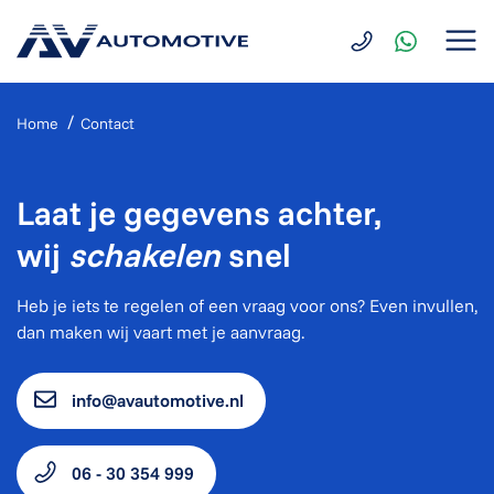
Home
Contact
Laat je gegevens achter,
wij
schakelen
snel
Heb je iets te regelen of een vraag voor ons? Even invullen,
dan maken wij vaart met je aanvraag.
info@avautomotive.nl
06 - 30 354 999