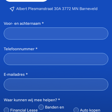
Albert Plesmanstraat 30A 3772 MN Barneveld
Voor- en achternaam *
Telefoonnummer *
E-mailadres *
Waar kunnen wij mee helpen? *
Banden en
Financial Lease
Auto kopen