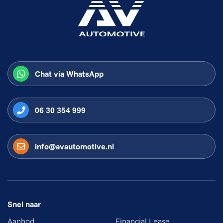
Chat via WhatsApp
06 30 354 999
info@avautomotive.nl
Snel naar
Aanbod
Financial Lease