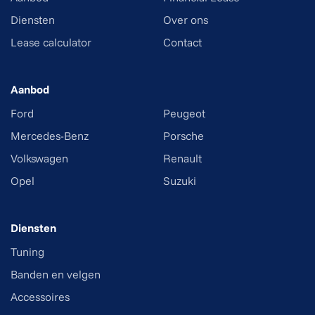
Diensten
Over ons
Lease calculator
Contact
Aanbod
Ford
Peugeot
Mercedes-Benz
Porsche
Volkswagen
Renault
Opel
Suzuki
Diensten
Tuning
Banden en velgen
Accessoires